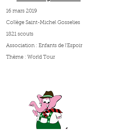
16 mars 2019
Collège Saint-Michel Gosselies
1821 scouts
Association : Enfants de l'Espoir
Thème : World Tour